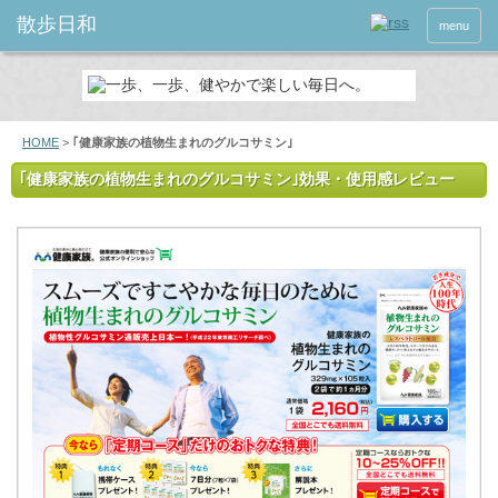
menu
HOME
>
｢健康家族の植物生まれのグルコサミン｣
｢健康家族の植物生まれのグルコサミン｣
効果・使用感レビュー