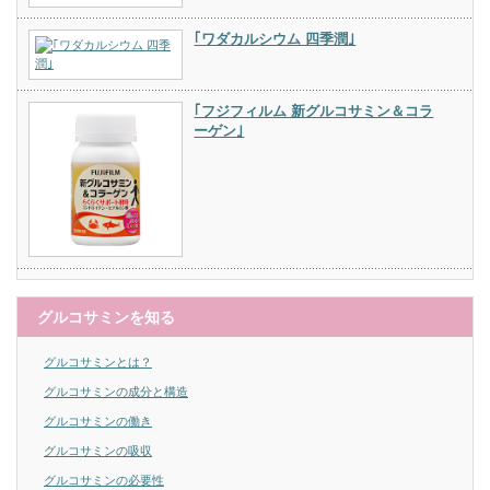
｢ワダカルシウム 四季潤｣
｢フジフィルム 新グルコサミン＆コラ
ーゲン｣
グルコサミンを知る
グルコサミンとは？
グルコサミンの成分と構造
グルコサミンの働き
グルコサミンの吸収
グルコサミンの必要性