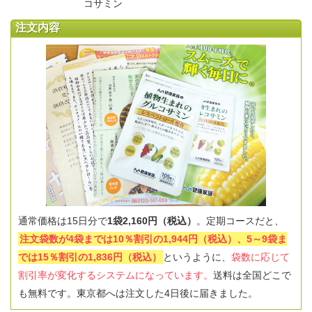
注文内容
通常価格は15日分で
1袋2,160円（税込）
。定期コースだと、
注文袋数が4袋までは10％割引の1,944円（税込）、5～9袋ま
では15％割引の1,836円（税込）
というように、
袋数に応じて
割引率が変化するシステムになっています。
送料は全国どこで
も無料です。東京都へは注文した4日後に届きました。