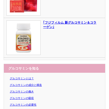
｢フジフィルム 新グルコサミン＆コラ
ーゲン｣
グルコサミンを知る
グルコサミンとは？
グルコサミンの成分と構造
グルコサミンの働き
グルコサミンの吸収
グルコサミンの必要性