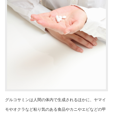
グルコサミンは人間の体内で生成されるほかに、ヤマイ
モやオクラなど粘り気のある食品やカニやエビなどの甲