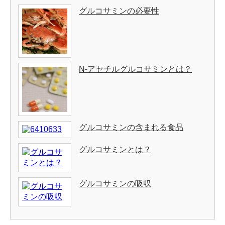
グルコサミンの必要性
N-アセチルグルコサミンとは？
グルコサミンの含まれる食品
グルコサミンとは？
グルコサミンの吸収