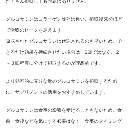
たくさん摂取しても問題はありません。
グルコサミンはコラーゲン等とは違い、摂取後30分ほど
で吸収のピークを迎えます。
吸収されたグルコサミンは代謝されるのも早いため、で
きるだけ効果を持続させたい場合は、1回ではなく、２
～３回程度に分けて摂取するのが理想的です。
より効率的に充分な量のグルコサミンを摂取するため
に、サプリメントの活用をおすすめしています。
グルコサミンは食事の影響を受けることもないため、食
前・食後などを気にする必要はなく、食事のタイミング