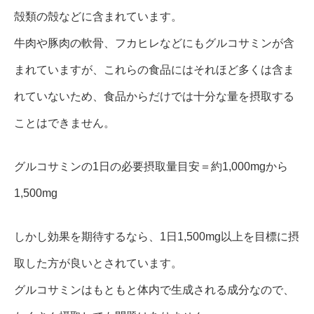
殻類の殻などに含まれています。
牛肉や豚肉の軟骨、フカヒレなどにもグルコサミンが含
まれていますが、これらの食品にはそれほど多くは含ま
れていないため、食品からだけでは十分な量を摂取する
ことはできません。
グルコサミンの1日の必要摂取量目安＝約1,000mgから
1,500mg
しかし効果を期待するなら、1日1,500mg以上を目標に摂
取した方が良いとされています。
グルコサミンはもともと体内で生成される成分なので、